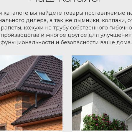
 каталоге вы найдете товары поставляемые н
ального дилера, а так же дымники, колпаки, о
арапеты, кожухи на трубу собственного гибочно
производства и многое другое для улучшения
функциональности и безопасности ваше дома.