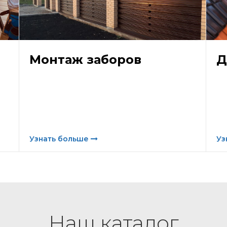
Монтаж заборов
Д
Узнать больше
Уз
Наш каталог