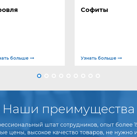
ровля
Софиты
нать больше
Узнать больше
Наши преимущества
ессиональный штат сотрудников, опыт более 15
ые цены, высокое качество товаров, не нужно 