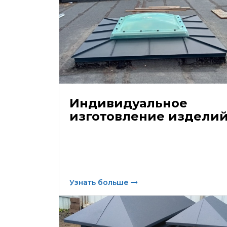
Индивидуальное
изготовление издели
Узнать больше