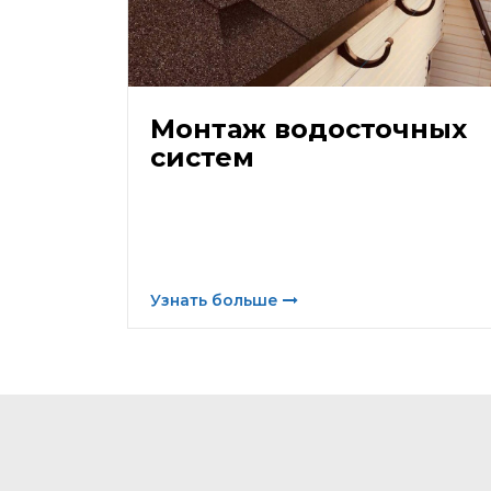
Монтаж водосточных
систем
Узнать больше