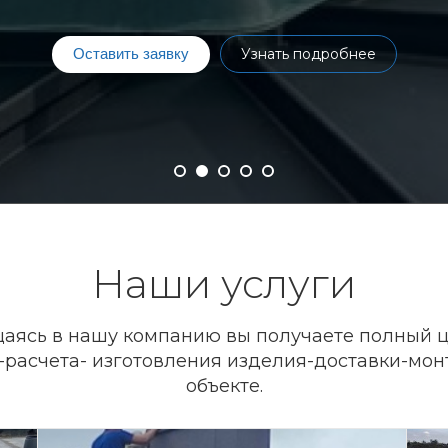
Оставить заявку
Узнать подробнее
Наши услуги
аясь в нашу компанию вы получаете полный ц
-расчета- изготовления изделия-доставки-мон
объекте.