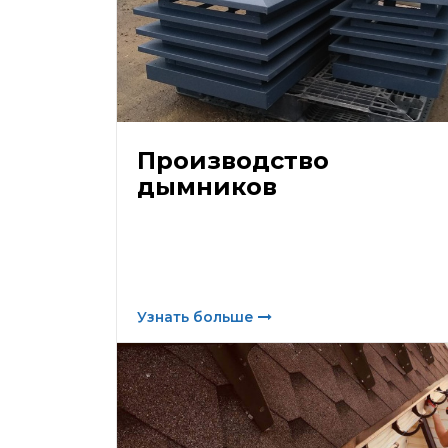
Производство
дымников
Узнать больше