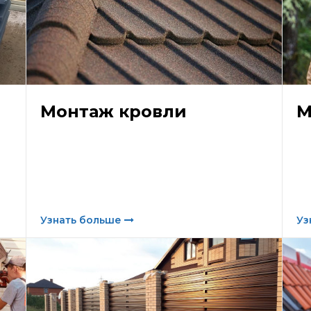
Монтаж кровли
М
Узнать больше
Уз