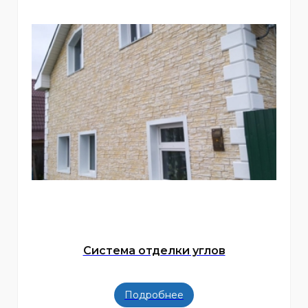
Система отделки углов
Подробнее