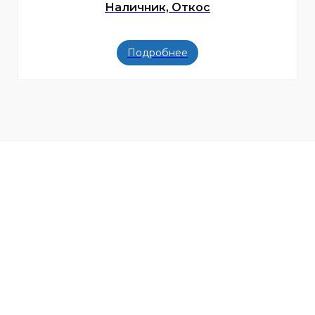
Наличник, Откос
Подробнее