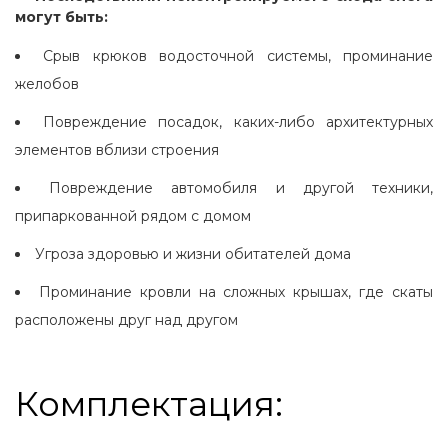
могут быть:
Срыв крюков водосточной системы, проминание
желобов
Повреждение посадок, каких-либо архитектурных
элементов вблизи строения
Повреждение автомобиля и другой техники,
припаркованной рядом с домом
Угроза здоровью и жизни обитателей дома
Проминание кровли на сложных крышах, где скаты
расположены друг над другом
Комплектация: