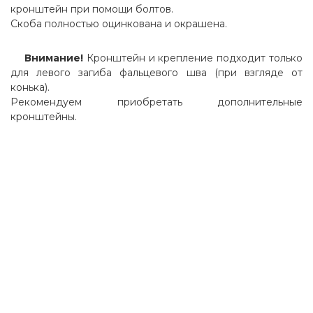
кронштейн при помощи болтов.
Скоба полностью оцинкована и окрашена.
Внимание!
Кронштейн и крепление подходит только
для левого загиба фальцевого шва (при взгляде от
конька).
Рекомендуем приобретать дополнительные
кронштейны.