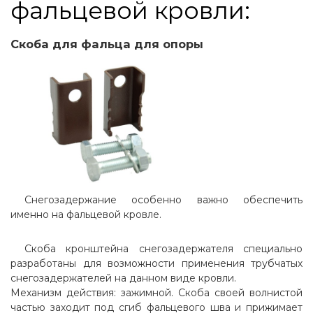
фальцевой кровли:
Скоба для фальца для опоры
Снегозадержание особенно важно обеспечить
именно на фальцевой кровле.
Скоба кронштейна снегозадержателя специально
разработаны для возможности применения трубчатых
снегозадержателей на данном виде кровли.
Механизм действия: зажимной. Скоба своей волнистой
частью заходит под сгиб фальцевого шва и прижимает