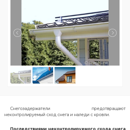
Снегозадержатели предотвращают
неконтролируемый сход снега и наледи с кровли.
Последствиями неконтролируемого схода снега