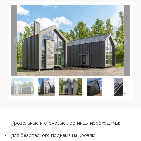
Кровельные и стеновые лестницы необходимы:
для безопасного подъема на кровлю;