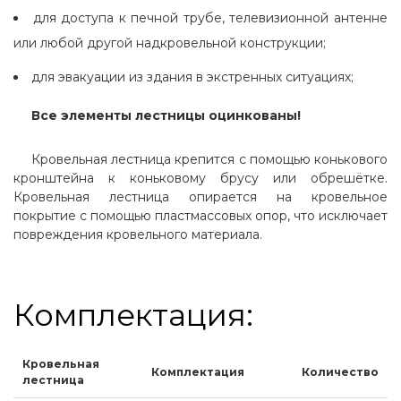
для доступа к печной трубе, телевизионной антенне
или любой другой надкровельной конструкции;
для эвакуации из здания в экстренных ситуациях;
Все элементы лестницы оцинкованы!
Кровельная лестница крепится с помощью конькового
кронштейна к коньковому брусу или обрешётке.
Кровельная лестница опирается на кровельное
покрытие с помощью пластмассовых опор, что исключает
повреждения кровельного материала.
Комплектация:
Кровельная
Комплектация
Количество
лестница