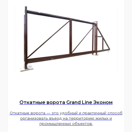
Откатные ворота Grand Line Эконом
Откатные ворота — это удобный и практичный способ
организовать въезд на территорию жилых и
промышленных объектов.