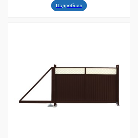
Подробнее