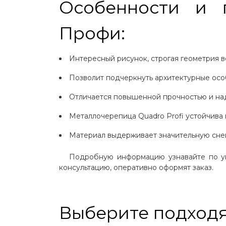
Особенности и 
ЗАБОРЫ И ОГРАЖДЕНИЯ
Профи:
ПРОЧИЕ ТОВАРЫ
Интересный рисунок, строгая геометрия в
Позволит подчеркнуть архитектурные осо
Отличается повышенной прочностью и на
Металлочерепица Quadro Profi устойчива
Материал выдерживает значительную снег
Подробную информацию узнавайте по у
консультацию, оперативно оформят заказ.
Выберите подход