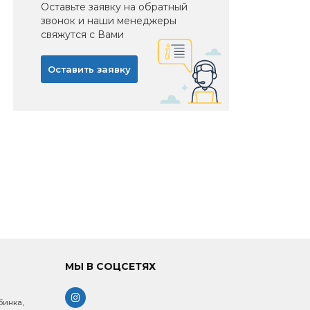
Оставьте заявку на обратный
звонок и наши менеджеры
свяжутся с Вами
Оставить заявку
МЫ В СОЦСЕТЯХ
бинка,