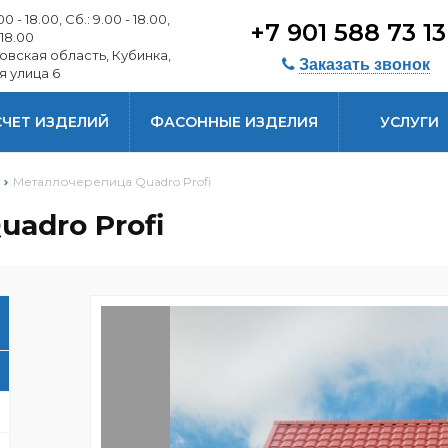
0 - 18.00, Сб.: 9.00 - 18.00,
+7 901 588 73 1
 18.00
овская область, Кубинка,
Заказать звонок
я улица 6
СЧЕТ ИЗДЕЛИЙ
ФАСОННЫЕ ИЗДЕЛИЯ
УСЛУГИ
Металлочерепица Quadro Profi
adro Profi