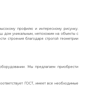
 высокому профилю и интересному рисунку.
ш дом уникальным, непохожим на объекты с
сти строения благодаря строгой геометрии
 оборудовании. Мы предлагаем приобрести
оответствует ГОСТ, имеет все необходимые