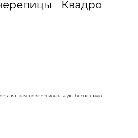
черепицы Квадро
оставят вам профессиональную бесплатную