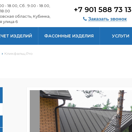
0 - 18.00, Сб.: 9.00 - 18.00,
+7 901 588 73 1
 18.00
овская область, Кубинка,
Заказать звонок
я улица 6
СЧЕТ ИЗДЕЛИЙ
ФАСОННЫЕ ИЗДЕЛИЯ
УСЛУГИ
я
Кликфальц Pro