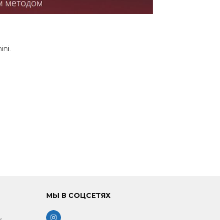
ni.
МЫ В СОЦСЕТЯХ