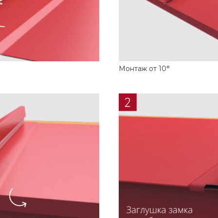
Монтаж от 10°