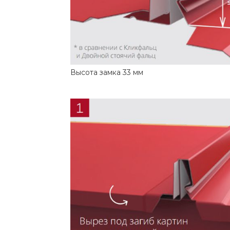
Высота замка 33 мм