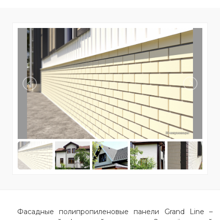
Фасадные полипропиленовые панели Grand Line –