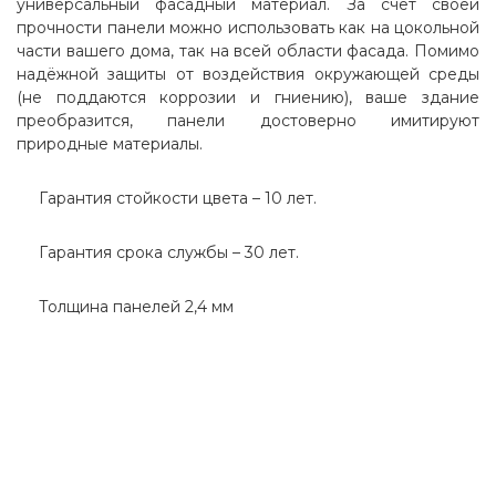
универсальный фасадный материал. За счёт своей
прочности панели можно использовать как на цокольной
части вашего дома, так на всей области фасада. Помимо
надёжной защиты от воздействия окружающей среды
(не поддаются коррозии и гниению), ваше здание
преобразится, панели достоверно имитируют
природные материалы.
Гарантия стойкости цвета – 10 лет.
Гарантия срока службы – 30 лет.
Толщина панелей 2,4 мм