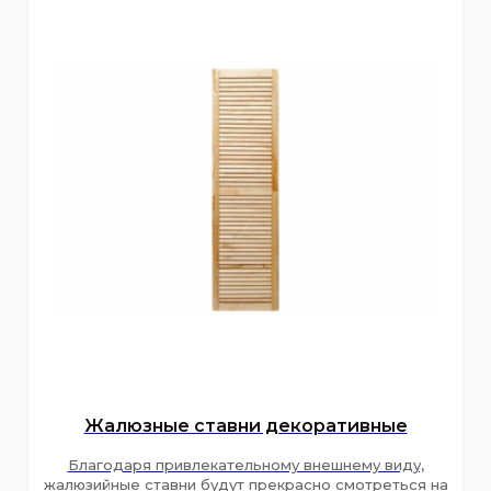
Жалюзные ставни декоративные
Благодаря привлекательному внешнему виду,
жалюзийные ставни будут прекрасно смотреться на