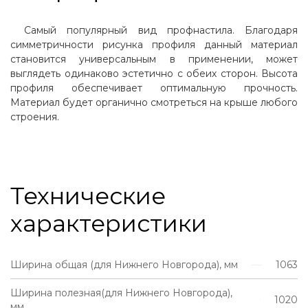
Самый популярный вид профнастила. Благодаря
симметричности рисунка профиля данный материал
становится универсальным в применении, может
выглядеть одинаково эстетично с обеих сторон. Высота
профиля обеспечивает оптимальную прочность.
Материал будет органично смотреться на крыше любого
строения.
Технические
характеристики
Ширина общая (для Нижнего Новгорода), мм
1063
Ширина полезная(для Нижнего Новгорода),
1020
мм