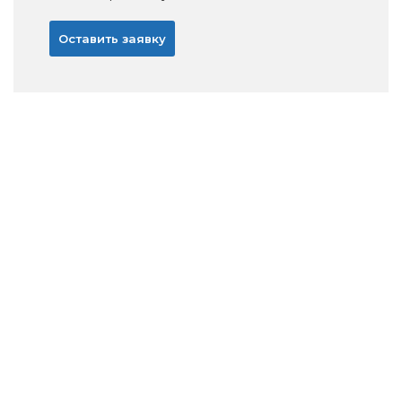
Оставить заявку