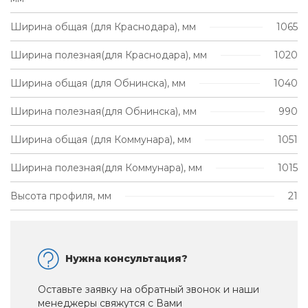
Ширина общая (для Краснодара), мм
1065
Ширина полезная(для Краснодара), мм
1020
Ширина общая (для Обнинска), мм
1040
Ширина полезная(для Обнинска), мм
990
Ширина общая (для Коммунара), мм
1051
Ширина полезная(для Коммунара), мм
1015
Высота профиля, мм
21
Нужна консультация?
Оставьте заявку на обратный звонок и наши
менеджеры свяжутся с Вами