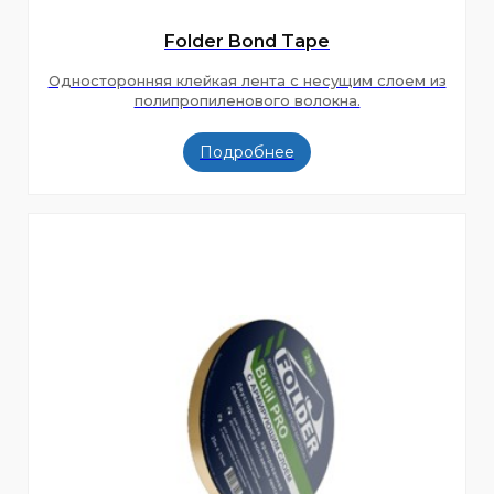
Folder Bond Tape
Односторонняя клейкая лента с несущим слоем из
полипропиленового волокна.
Подробнее