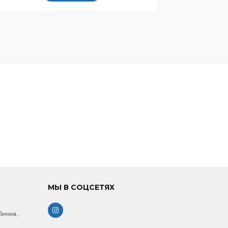
МЫ В СОЦСЕТЯХ
бинка,