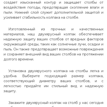
создает изысканный контур и защищает столбы от
воздействия погоды, предотвращая скопление влаги и
пыли. Нижний слой служит дополнительной защитой и
усиливает стабильность колпака на столбе.
Изготовленный из прочных и качественных
материалов, наш двухярусный колпак обеспечивает
надежную защиту ваших столбов от вредных факторов
окружающей среды, таких как солнечные лучи, осадки и
пыль. Он также предотвращает возможные повреждения
и сохраняет внешний вид ваших столбов на протяжении
долгого времени.
Установка двухярусного колпака на столбы легка и
удобна. Выберите подходящий размер колпака,
соответствующий диаметру ваших столбов, и с
легкостью придайте им стильный вид и надежную
защиту.
Закажите двухярусный колпак на столб у нас сегодня