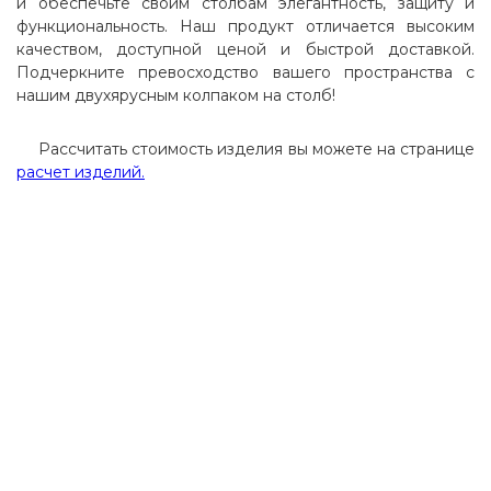
и обеспечьте своим столбам элегантность, защиту и
функциональность. Наш продукт отличается высоким
качеством, доступной ценой и быстрой доставкой.
Подчеркните превосходство вашего пространства с
нашим двухярусным колпаком на столб!
Рассчитать стоимость изделия вы можете на странице
расчет изделий.