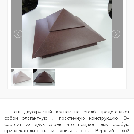
Наш двухярусный колпак на столб представляет
собой элегантную и практичную конструкцию. Он
состоит из двух слоев, что придает ему особую
привлекательность и уникальность. Верхний слой