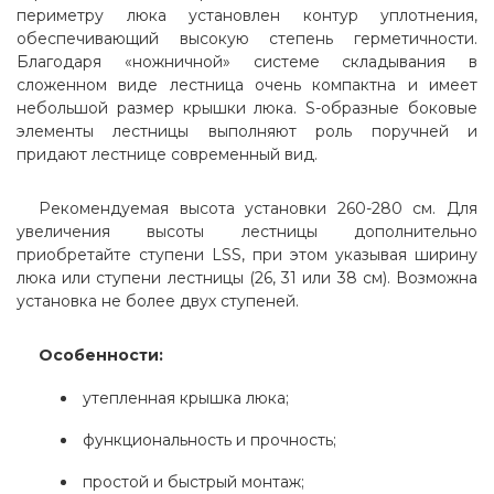
периметру люка установлен контур уплотнения,
обеспечивающий высокую степень герметичности.
Благодаря «ножничной» системе складывания в
сложенном виде лестница очень компактна и имеет
небольшой размер крышки люка. S-образные боковые
элементы лестницы выполняют роль поручней и
придают лестнице современный вид.
Рекомендуемая высота установки 260-280 см. Для
увеличения высоты лестницы дополнительно
приобретайте ступени LSS, при этом указывая ширину
люка или ступени лестницы (26, 31 или 38 см). Возможна
установка не более двух ступеней.
Особенности:
утепленная крышка люка;
функциональность и прочность;
простой и быстрый монтаж;