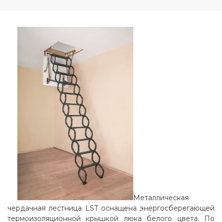
Металлическая
чердачная лестница LST оснащена энергосберегающей
термоизоляционной крышкой люка белого цвета. По