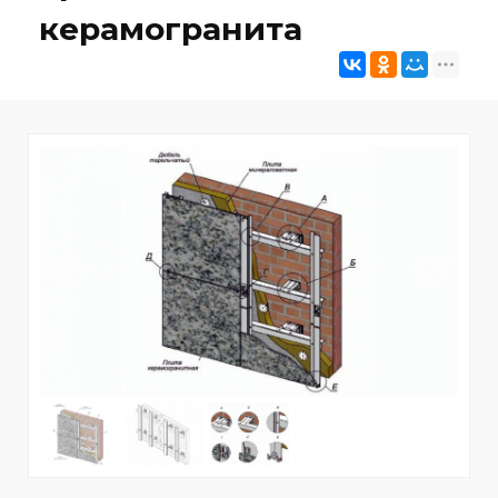
керамогранита