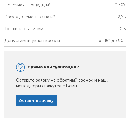
Полезная площадь, м²
0,367
Расход элементов на м²
2,75
Толщина стали, мм
0,5
Допустимый уклон кровли
от 15° до 90°
Нужна консультация?
Оставьте заявку на обратный звонок и наши
менеджеры свяжутся с Вами
Оставить заявку