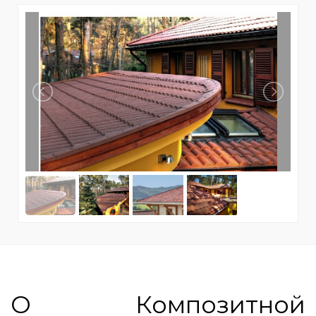
О Композитной