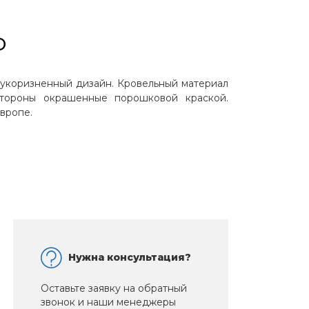
o
зукоризненный дизайн. Кровельный материал
стороны окрашенные порошковой краской.
вропе.
Нужна консультация?
Оставьте заявку на обратный
звонок и наши менеджеры