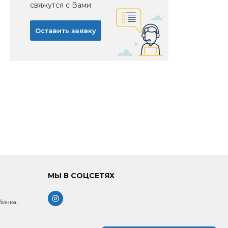
свяжутся с Вами
Оставить заявку
МЫ В СОЦСЕТЯХ
бинка,