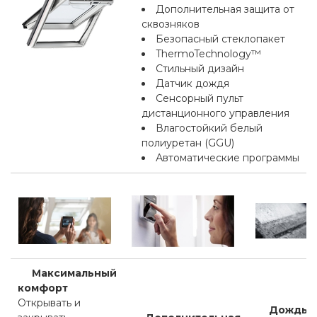
Дополнительная защита от
сквозняков
Безопасный стеклопакет
ThermoTechnology™
Стильный дизайн
Датчик дождя
Сенсорный пульт
дистанционного управления
Влагостойкий белый
полиуретан (GGU)
Автоматические программы
Максимальный
комфорт
Открывать и
Дождь 