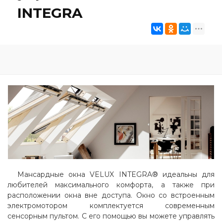
INTEGRA
Мансардные окна VELUX INTEGRA® идеальны для
любителей максимального комфорта, а также при
расположении окна вне доступа. Окно со встроенным
электромотором комплектуется современным
сенсорным пультом. С его помощью вы можете управлять