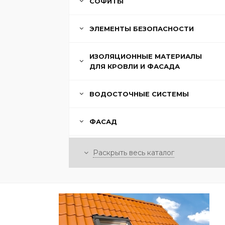
СОФИТЫ
ЭЛЕМЕНТЫ БЕЗОПАСНОСТИ
ИЗОЛЯЦИОННЫЕ МАТЕРИАЛЫ
ДЛЯ КРОВЛИ И ФАСАДА
ВОДОСТОЧНЫЕ СИСТЕМЫ
ФАСАД
ЗАБОРЫ И ОГРАЖДЕНИЯ
Раскрыть весь каталог
ПРОЧИЕ ТОВАРЫ