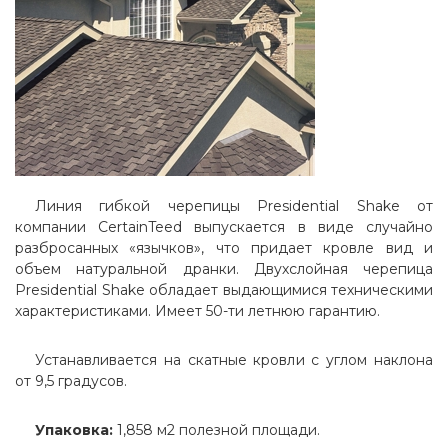
Линия гибкой черепицы Presidential Shake от
компании CertainTeed выпускается в виде случайно
разбросанных «язычков», что придает кровле вид и
объем натуральной дранки. Двухслойная черепица
Presidential Shake обладает выдающимися техническими
характеристиками. Имеет 50-ти летнюю гарантию.
Устанавливается на скатные кровли с углом наклона
от 9,5 градусов.
Упаковка:
1,858 м2 полезной площади.