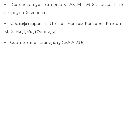
Соответствует стандарту ASTM D3161, класс F по
ветроустойчивости
Сертифицирована Департаментом Контроля Качества
Майами Дейд (Флорида)
Соответствет стандарту CSA A123.5