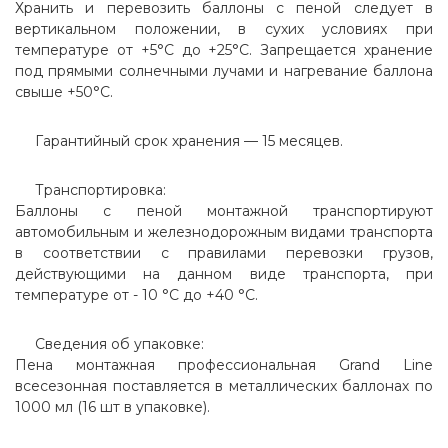
Хранить и перевозить баллоны с пеной следует в
вертикальном положении, в сухих условиях при
температуре от +5°С до +25°С. Запрещается хранение
под прямыми солнечными лучами и нагревание баллона
свыше +50°С.
Гарантийный срок хранения — 15 месяцев.
Транспортировка:
Баллоны с пеной монтажной транспортируют
автомобильным и железнодорожным видами транспорта
в соответствии с правилами перевозки грузов,
действующими на данном виде транспорта, при
температуре от - 10 °С до +40 °С.
Сведения об упаковке:
Пена монтажная профессиональная Grand Line
всесезонная поставляется в металлических баллонах по
1000 мл (16 шт в упаковке).