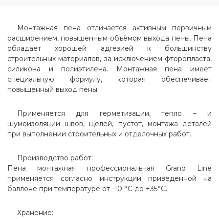
Монтажная пена отличается активным первичным
расширением, повышенным объёмом выхода пены. Пена
обладает хорошей адгезией к большинству
строительных материалов, за исключением фторопласта,
силикона и полиэтилена. Монтажная пена имеет
специальную формулу, которая обеспечивает
повышенный выход пены.
Применяется для герметизации, тепло – и
шумоизоляции швов, щелей, пустот, монтажа деталей
при выполнении строительных и отделочных работ.
Производство работ:
Пена монтажная профессиональная Grand Line
применяется согласно инструкции приведенной на
баллоне при температуре от -10 °С до +35°С.
Хранение: