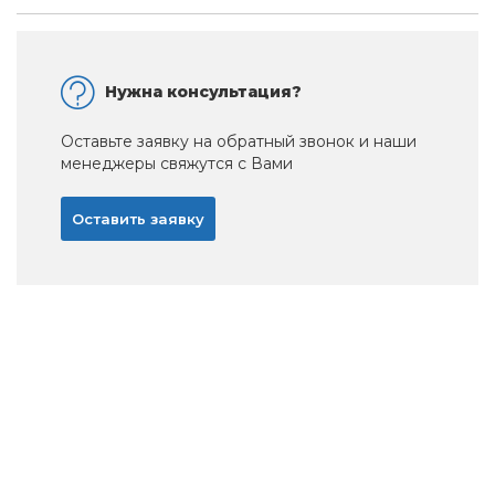
Нужна консультация?
Оставьте заявку на обратный звонок и наши
менеджеры свяжутся с Вами
Оставить заявку