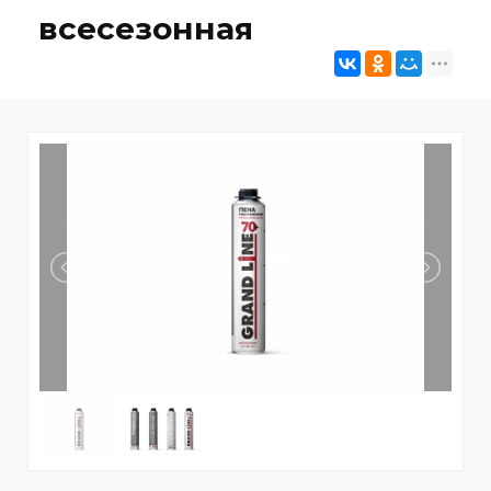
всесезонная