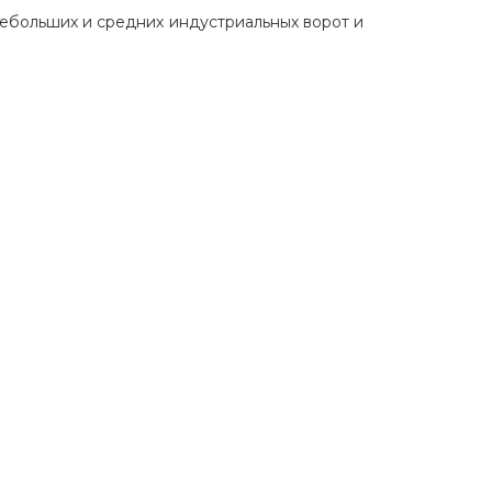
небольших и средних индустриальных ворот и