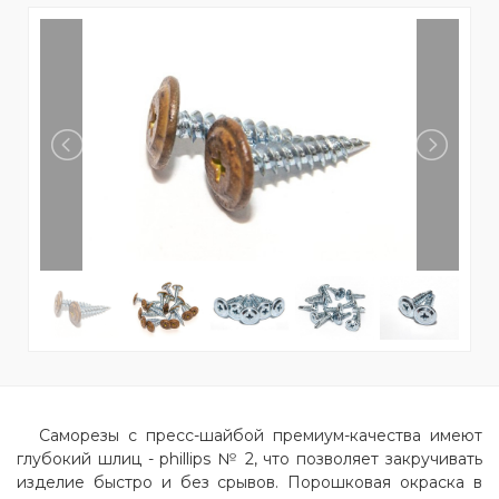
Саморезы с пресс-шайбой премиум-качества имеют
глубокий шлиц - phillips № 2, что позволяет закручивать
изделие быстро и без срывов. Порошковая окраска в