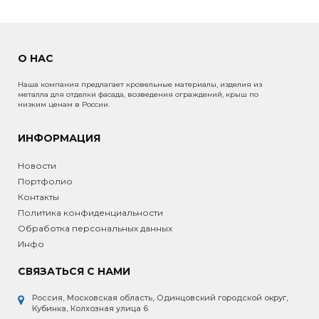
О НАС
Наша компания предлагает кровельные материалы, изделия из
металла для отделки фасада, возведения ограждений, крыш по
низким ценам в России.
ИНФОРМАЦИЯ
Новости
Портфолио
Контакты
Политика конфиденциальности
Обработка персональных данных
Инфо
СВЯЗАТЬСЯ С НАМИ
Россия, Московская область, Одинцовский городской округ,
Кубинка, Колхозная улица 6