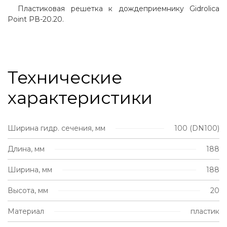
Пластиковая решетка к дождеприемнику Gidrolica
Point РВ-20.20.
Технические
характеристики
Ширина гидр. сечения, мм
100 (DN100)
Длина, мм
188
Ширина, мм
188
Высота, мм
20
Материал
пластик