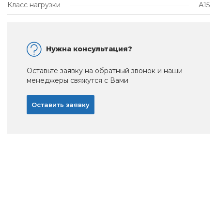
Класс нагрузки
А15
Нужна консультация?
Оставьте заявку на обратный звонок и наши
менеджеры свяжутся с Вами
Оставить заявку