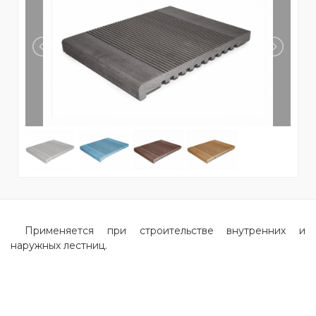
Применяется при строительстве внутренних и
наружных лестниц.