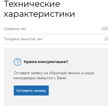
Технические
характеристики
Ширина, мм
320
Толщина (высота), мм
22
Нужна консультация?
Оставьте заявку на обратный звонок и наши
менеджеры свяжутся с Вами
Оставить заявку