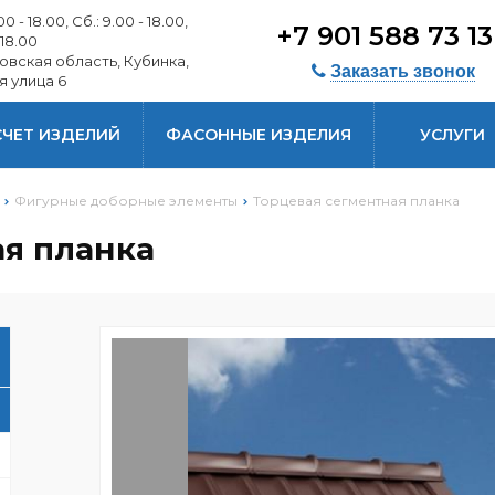
0 - 18.00, Сб.: 9.00 - 18.00,
+7 901 588 73 1
 18.00
овская область, Кубинка,
Заказать звонок
я улица 6
СЧЕТ ИЗДЕЛИЙ
ФАСОННЫЕ ИЗДЕЛИЯ
УСЛУГИ
Фигурные доборные элементы
Торцевая сегментная планка
ая планка