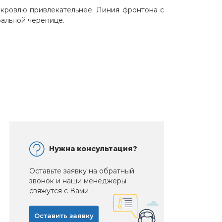
 кровлю привлекательнее. Линия фронтона с
альной черепице.
Нужна консультация?
Оставьте заявку на обратный
звонок и наши менеджеры
свяжутся с Вами
Оставить заявку