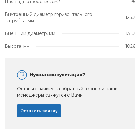
Площадь отверстия, см2
95
Внутренний диаметр горизонтального
125,2
патрубка, мм
Внешний диаметр, мм
131,2
Высота, мм
1026
Нужна консультация?
Оставьте заявку на обратный звонок и наши
менеджеры свяжутся с Вами
Оставить заявку