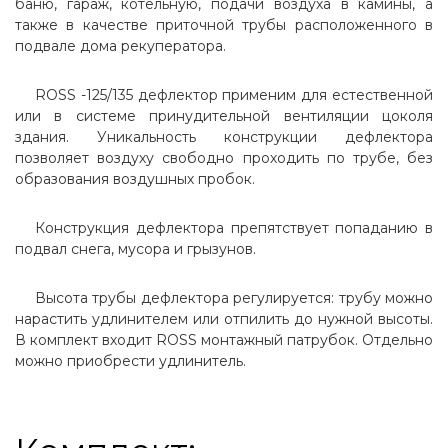
баню, гараж, котельную, подачи воздуха в камины, а
также в качестве приточной трубы расположенного в
подвале дома рекуператора.
ROSS -125/135 дефлектор применим для естественной
или в системе принудительной вентиляции цоколя
здания. Уникальность конструкции дефлектора
позволяет воздуху свободно проходить по трубе, без
образования воздушных пробок.
Конструкция дефлектора препятствует попаданию в
подвал снега, мусора и грызунов.
Высота трубы дефлектора регулируется: трубу можно
нарастить удлинителем или отпилить до нужной высоты.
В комплект входит ROSS монтажный патрубок. Отдельно
можно приобрести удлинитель.