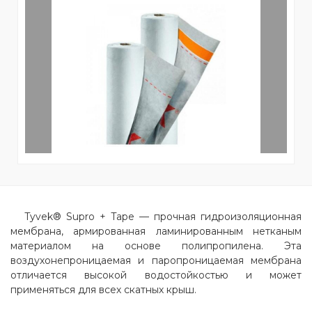
Tyvek® Supro + Tape — прочная гидроизоляционная
мембрана, армированная ламинированным нетканым
материалом на основе полипропилена. Эта
воздухонепроницаемая и паропроницаемая мембрана
отличается высокой водостойкостью и может
применяться для всех скатных крыш.