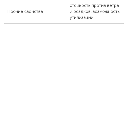
стойкость против ветра
Прочие свойства
и осадков, возможность
утилизации