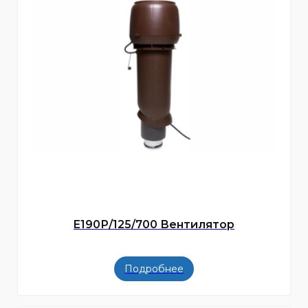
E190Р/125/700 Вентилятор
Подробнее