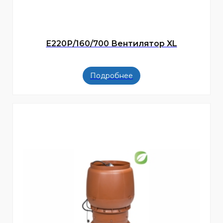
E220Р/160/700 Вентилятор XL
Подробнее