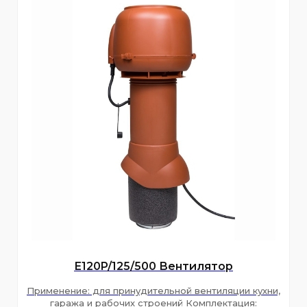
Е120P/125/500 Вентилятор
Применение: для принудительной вентиляции кухни,
гаража и рабочих строений Комплектация: