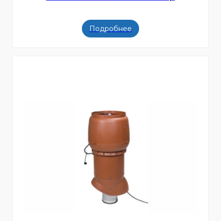
Подробнее