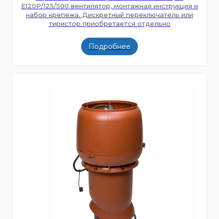
E120Р/125/500 вентилятор, монтажная инструкция и
набор крепежа. Дискретный переключатель или
тиристор приобретается отдельно
Подробнее