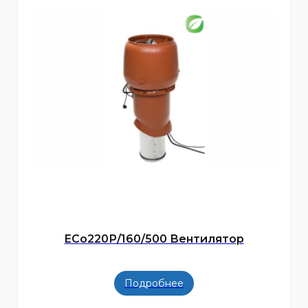
ECo220Р/160/500 Вентилятор
Подробнее