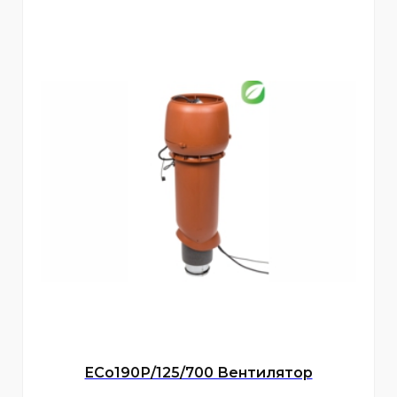
ECo190Р/125/700 Вентилятор