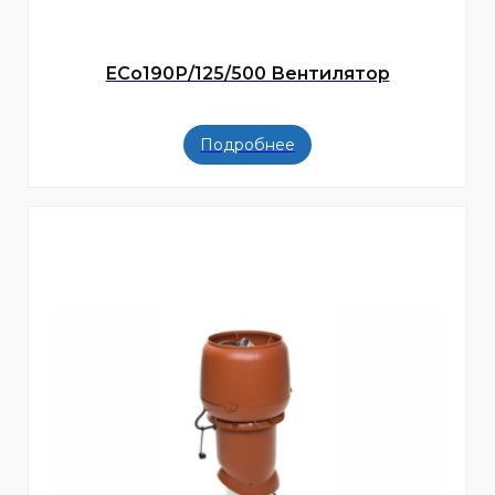
ECo190Р/125/500 Вентилятор
Подробнее