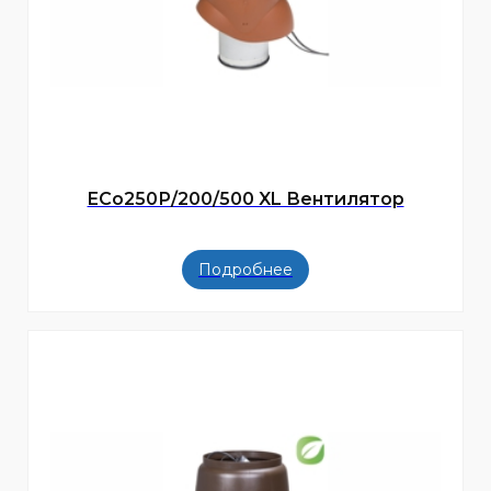
ECo250Р/200/500 XL Вентилятор
Подробнее