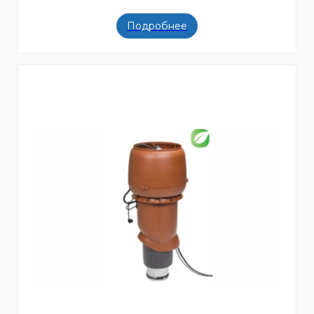
Подробнее