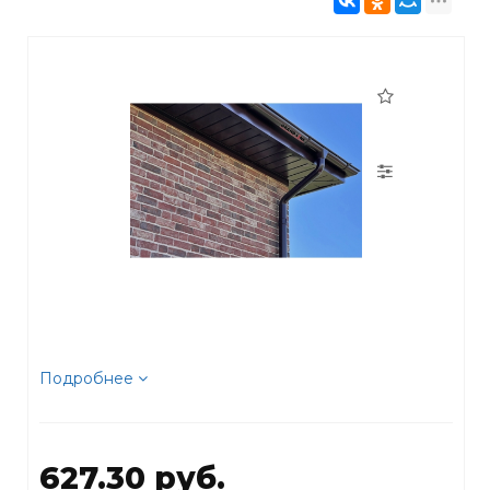
Подробнее
627.30 руб.