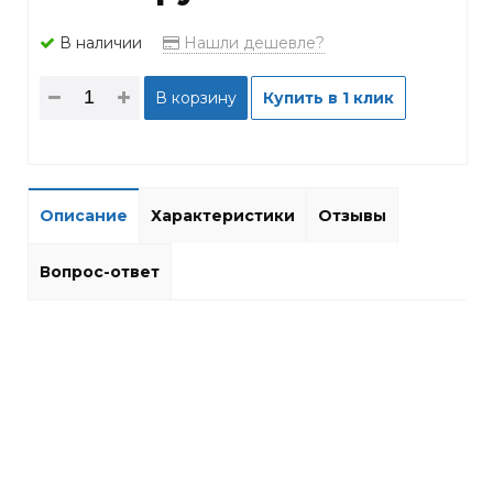
В наличии
Нашли дешевле?
В корзину
Купить в 1 клик
Описание
Характеристики
Отзывы
Вопрос-ответ