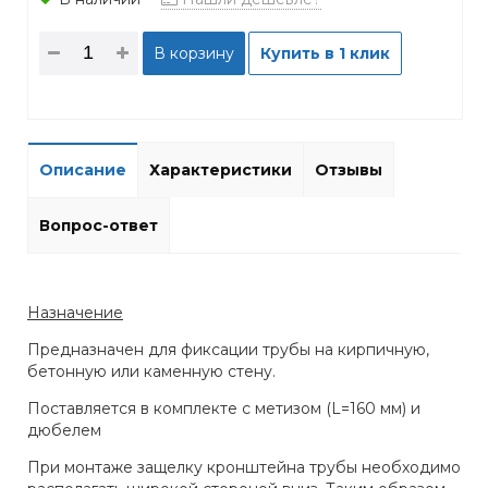
В корзину
Купить в 1 клик
Описание
Характеристики
Отзывы
Вопрос-ответ
Назначение
Предназначен для фиксации трубы на кирпичную,
бетонную или каменную стену.
Поставляется в комплекте с метизом (L=160 мм) и
дюбелем
При монтаже защелку кронштейна трубы необходимо