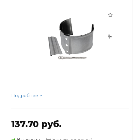
Подробнее
137.70 руб.
В наличии
Нашли дешевле?