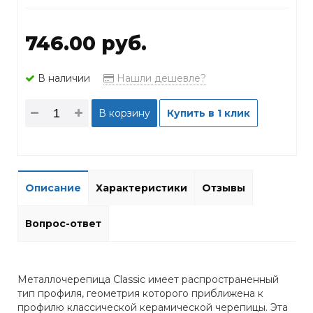
746.00 руб.
В наличии
Нашли дешевле?
В корзину
Купить в 1 клик
Описание
Характеристики
Отзывы
Вопрос-ответ
Металлочерепица Classic имеет распространенный
тип профиля, геометрия которого приближена к
профилю классической керамической черепицы. Эта