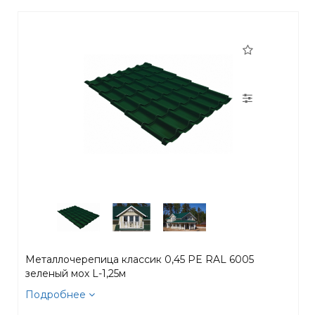
Металлочерепица классик 0,45 PE RAL 6005
зеленый мох L-1,25м
Подробнее