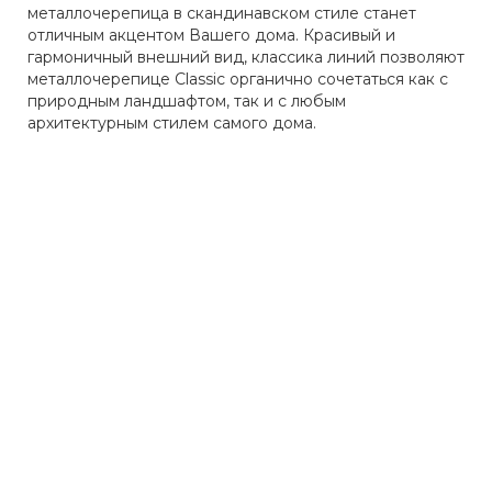
металлочерепица в скандинавском стиле станет
отличным акцентом Вашего дома. Красивый и
гармоничный внешний вид, классика линий позволяют
металлочерепице Classic органично сочетаться как с
природным ландшафтом, так и с любым
архитектурным стилем самого дома.