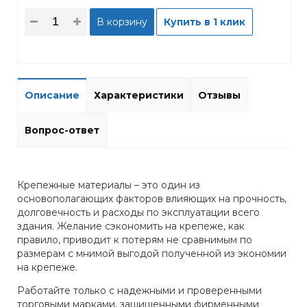
В корзину
Купить в 1 клик
Описание
Характеристики
Отзывы
Вопрос-ответ
Крепежные материалы – это один из
основополагающих факторов влияющих на прочность,
долговечность и расходы по эксплуатации всего
здания. Желание сэкономить на крепеже, как
правило, приводит к потерям не сравнимым по
размерам с мнимой выгодой полученной из экономии
на крепеже.
Работайте только с надежными и проверенными
торговыми марками, защищенными фирменными