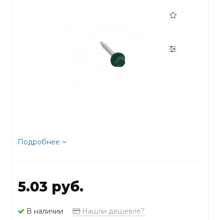
Подробнее
5.03 руб.
В наличии
Нашли дешевле?