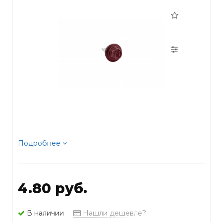
Подробнее
4.80 руб.
В наличии
Нашли дешевле?