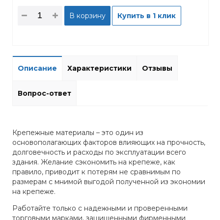
В корзину
Купить в 1 клик
Описание
Характеристики
Отзывы
Вопрос-ответ
Крепежные материалы – это один из
основополагающих факторов влияющих на прочность,
долговечность и расходы по эксплуатации всего
здания. Желание сэкономить на крепеже, как
правило, приводит к потерям не сравнимым по
размерам с мнимой выгодой полученной из экономии
на крепеже.
Работайте только с надежными и проверенными
торговыми марками, защищенными фирменными