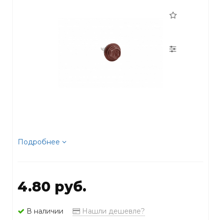
Подробнее
4.80 руб.
В наличии
Нашли дешевле?