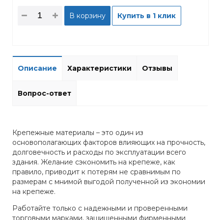
В корзину
Купить в 1 клик
Описание
Характеристики
Отзывы
Вопрос-ответ
Крепежные материалы – это один из
основополагающих факторов влияющих на прочность,
долговечность и расходы по эксплуатации всего
здания. Желание сэкономить на крепеже, как
правило, приводит к потерям не сравнимым по
размерам с мнимой выгодой полученной из экономии
на крепеже.
Работайте только с надежными и проверенными
торговыми марками, защищенными фирменными