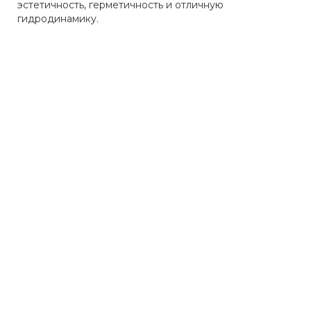
эстетичность, герметичность и отличную
гидродинамику.