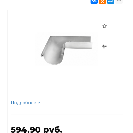
Подробнее
594.90 руб.