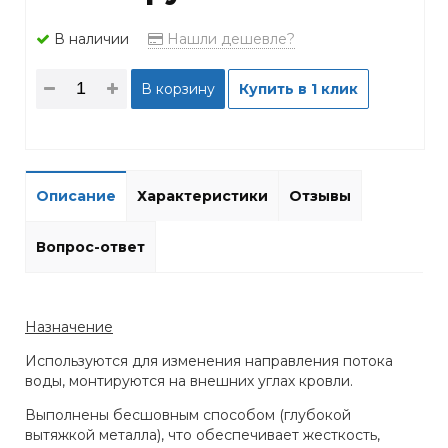
В наличии
Нашли дешевле?
В корзину
Купить в 1 клик
Описание
Характеристики
Отзывы
Вопрос-ответ
Назначение
Используются для изменения направления потока
воды, монтируются на внешних углах кровли.
Выполнены бесшовным способом (глубокой
вытяжкой металла), что обеспечивает жесткость,