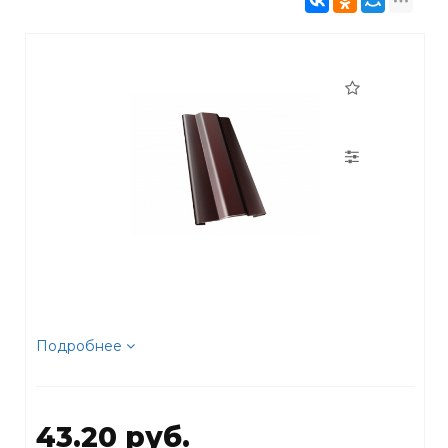
Подробнее
43.20 руб.