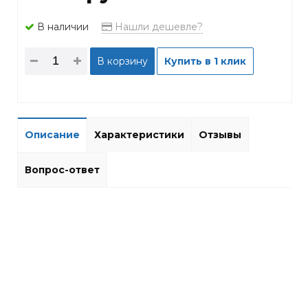
В наличии
Нашли дешевле?
В корзину
Купить в 1 клик
Описание
Характеристики
Отзывы
Вопрос-ответ